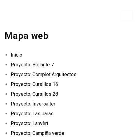
Mapa web
Inicio
Proyecto: Brillante 7
Proyecto: Complot Arquitectos
Proyecto: Cursillos 16
Proyecto: Cursillos 28
Proyecto: Inversalter
Proyecto: Las Jaras
Proyecto: Lanvèrt
Proyecto: Campiña verde