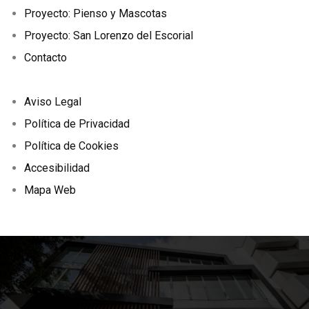
Proyecto: Pienso y Mascotas
Proyecto: San Lorenzo del Escorial
Contacto
Aviso Legal
Política de Privacidad
Política de Cookies
Accesibilidad
Mapa Web