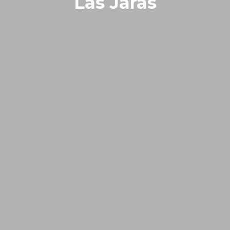
Las Jaras